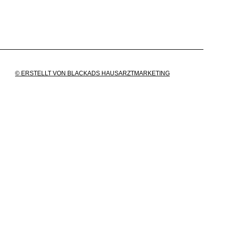
© ERSTELLT VON BLACKADS HAUSARZTMARKETING